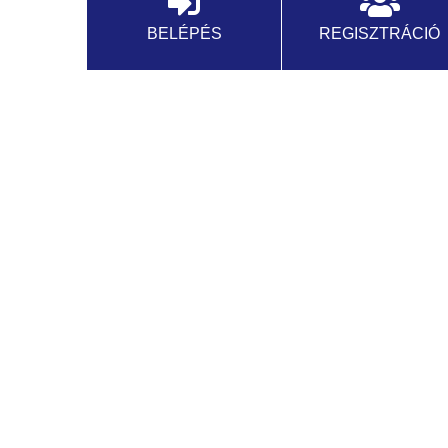
BELÉPÉS
REGISZTRÁCIÓ