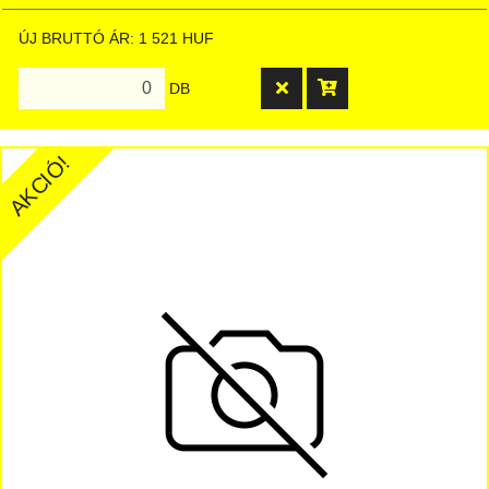
ÚJ BRUTTÓ ÁR: 1 521 HUF
DB