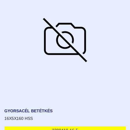
GYORSACÉL BETÉTKÉS
16X5X160 HSS