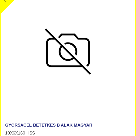
GYORSACÉL BETÉTKÉS B ALAK MAGYAR
10X6X160 HSS