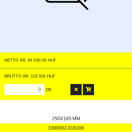
NETTÓ ÁR: 94 430,00 HUF
BRUTTÓ ÁR: 119 926 HUF
DB
250X165 MM
1000002-916206