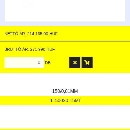
NETTÓ ÁR: 214 165,00 HUF
BRUTTÓ ÁR: 271 990 HUF
DB
150/0,01MM
1150020-15MI